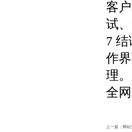
客户
试
7 
作界
理。
全网
上一篇：
网站