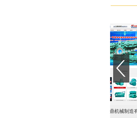
（辽宁）教育咨询有限公司
沈阳乾鼎机械制造有限