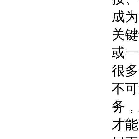
成为
关键
或一
很多
不可
务，
才能