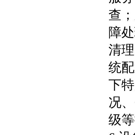
查；
障处
清理
统配
下特
况、
级等