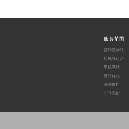
服务范围
营销型网站
短视频运营
手机网站
整站优化
海外推广
CPT竞价