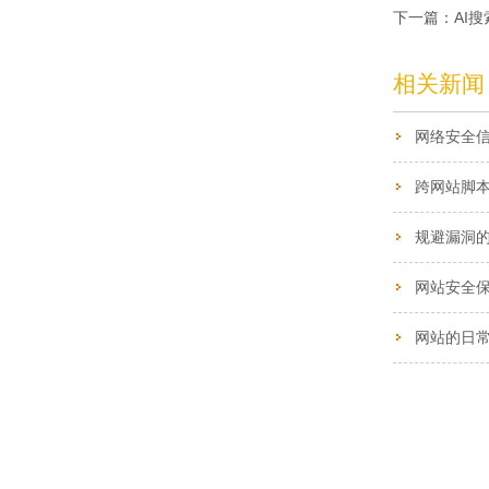
下一篇：
AI
相关新闻
网络安全
网站安全
网站的日