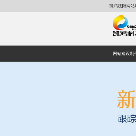
凯鸿沈阳网站
网站建设制