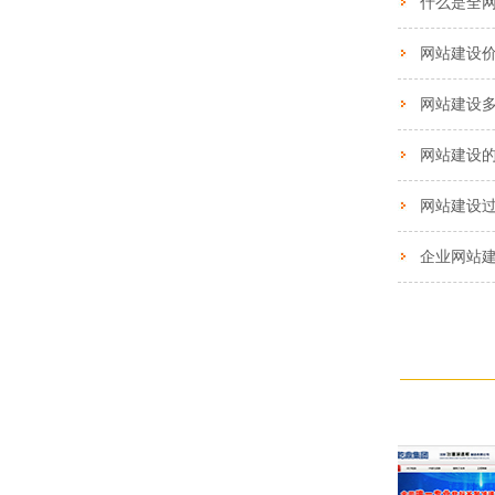
什么是全
网站建设
网站建设
网站建设
企业网站