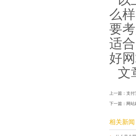
么样
要考
适合
好网
文
上一篇：
支付
下一篇：
网站
相关新闻