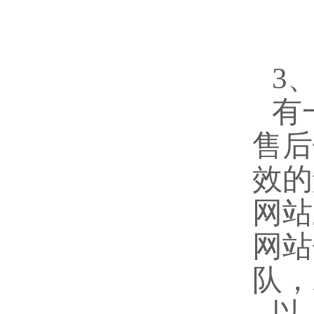
3
有
售后
效的
网站
网站
队，
以