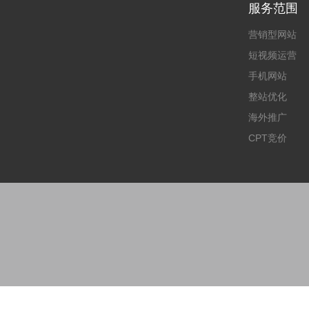
服务范围
营销型网站
短视频运营
手机网站
整站优化
海外推广
CPT竞价