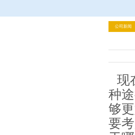
公司新闻
现
种途
够更
要考