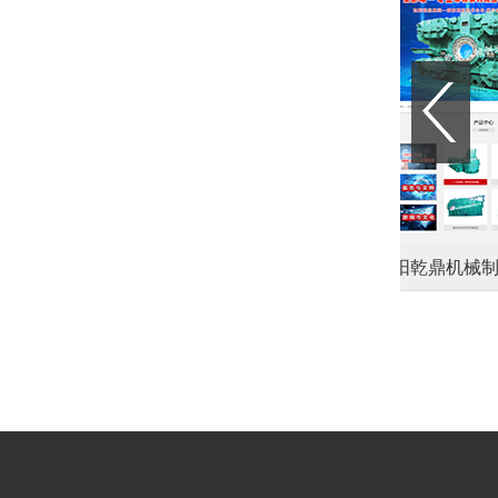
中致（辽宁）教育咨询有限公司
沈阳乾鼎机械制造