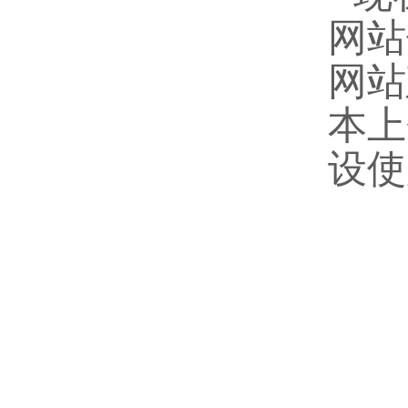
网站
网站
本上
设使