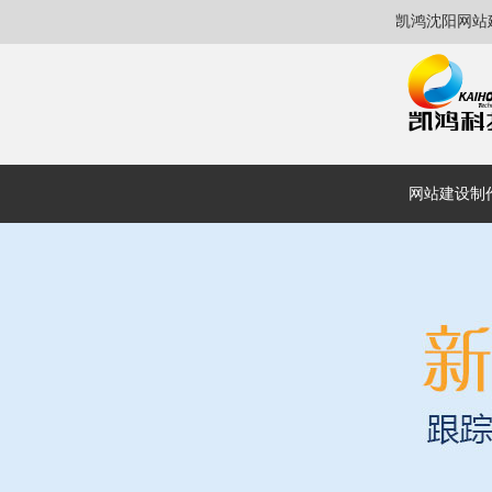
凯鸿沈阳网站
网站建设制