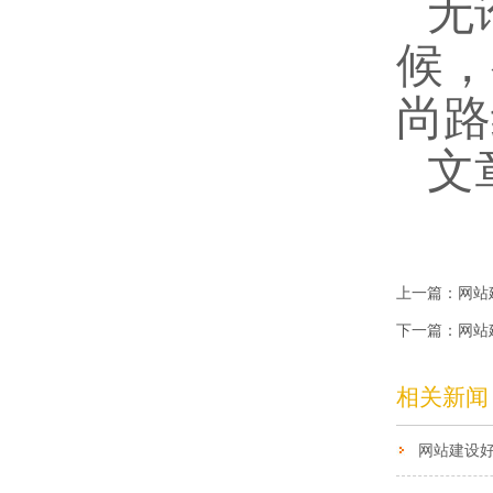
无
候，
尚路
文
上一篇：
网站
下一篇：
网站
相关新闻
网站建设