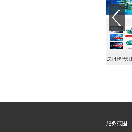
中致（辽宁）教育咨询有限公司
沈阳乾鼎机械制
服务范围