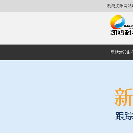
凯鸿沈阳网站
网站建设制