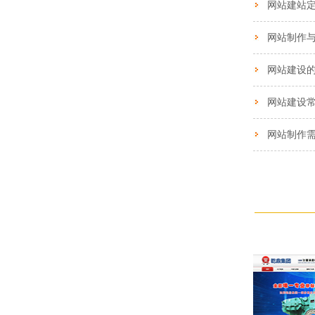
网站制作
网站建设
网站建设
网站制作