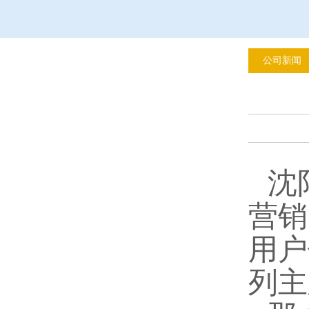
公司新闻
沈
营销
用户
列主