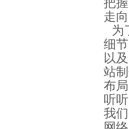
把握
走向
为
细节
以及
站制
布局
听听
我们
网络