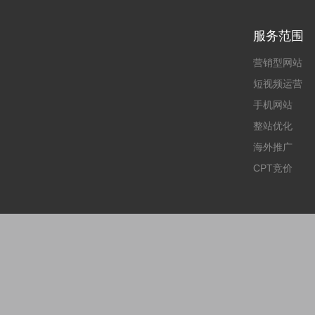
服务范围
营销型网站
短视频运营
手机网站
整站优化
海外推广
CPT竞价