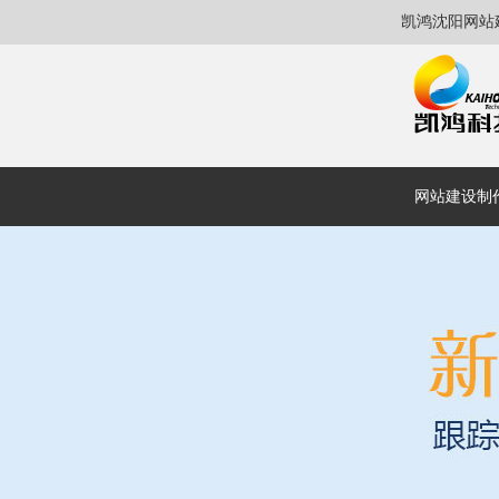
凯鸿沈阳网站
网站建设制