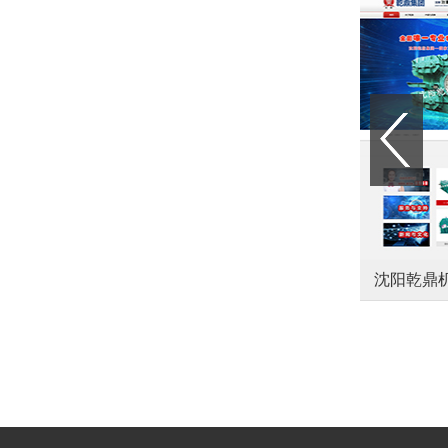
中致（辽宁）教育咨询有限公司
沈阳乾鼎机械