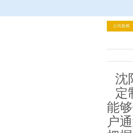
公司新闻
沈
定
能够
户通