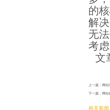
的核
解决
无法
考虑
文
上一篇：
网站
下一篇：
网站
相关新闻