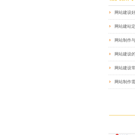
网站建设
网站制作
网站建设
网站建设
网站制作